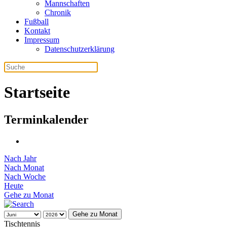
Mannschaften
Chronik
Fußball
Kontakt
Impressum
Datenschutzerklärung
Startseite
Terminkalender
Nach Jahr
Nach Monat
Nach Woche
Heute
Gehe zu Monat
Gehe zu Monat
Tischtennis