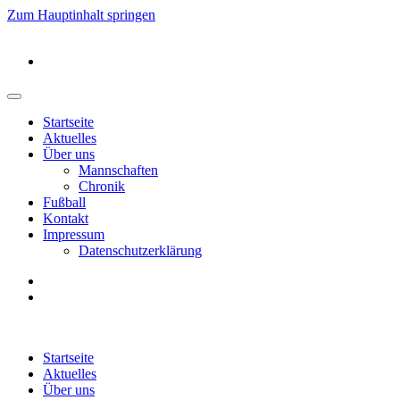
Zum Hauptinhalt springen
Startseite
Aktuelles
Über uns
Mannschaften
Chronik
Fußball
Kontakt
Impressum
Datenschutzerklärung
Startseite
Aktuelles
Über uns