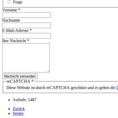
Frage
Vorname
*
Nachname
E-Mail-Adresse
*
Ihre Nachricht
*
Nachricht versenden
reCAPTCHA
*
Diese Website ist durch reCAPTCHA geschützt und es gelten die
Aufrufe: 1487
Zurück
Weiter