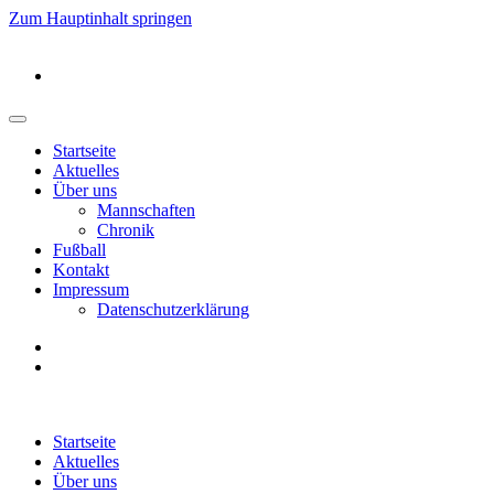
Zum Hauptinhalt springen
Startseite
Aktuelles
Über uns
Mannschaften
Chronik
Fußball
Kontakt
Impressum
Datenschutzerklärung
Startseite
Aktuelles
Über uns