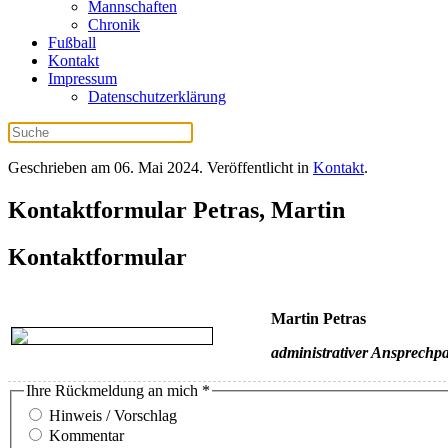
Mannschaften
Chronik
Fußball
Kontakt
Impressum
Datenschutzerklärung
Geschrieben am
06. Mai 2024
. Veröffentlicht in
Kontakt
.
Kontaktformular Petras, Martin
Kontaktformular
Martin Petras
administrativer Ansprechpa
Ihre Rückmeldung an mich
*
Hinweis / Vorschlag
Kommentar