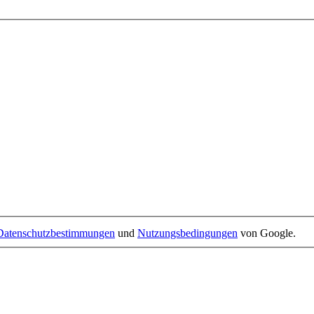
Datenschutzbestimmungen
und
Nutzungsbedingungen
von Google.