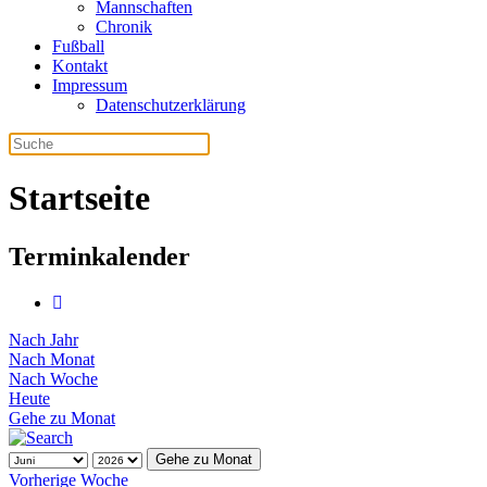
Mannschaften
Chronik
Fußball
Kontakt
Impressum
Datenschutzerklärung
Startseite
Terminkalender
Nach Jahr
Nach Monat
Nach Woche
Heute
Gehe zu Monat
Gehe zu Monat
Vorherige Woche