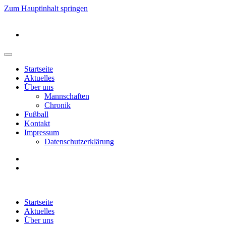
Zum Hauptinhalt springen
Startseite
Aktuelles
Über uns
Mannschaften
Chronik
Fußball
Kontakt
Impressum
Datenschutzerklärung
Startseite
Aktuelles
Über uns