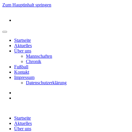
Zum Hauptinhalt springen
Startseite
Aktuelles
Über uns
Mannschaften
Chronik
Fußball
Kontakt
Impressum
Datenschutzerklärung
Startseite
Aktuelles
Über uns