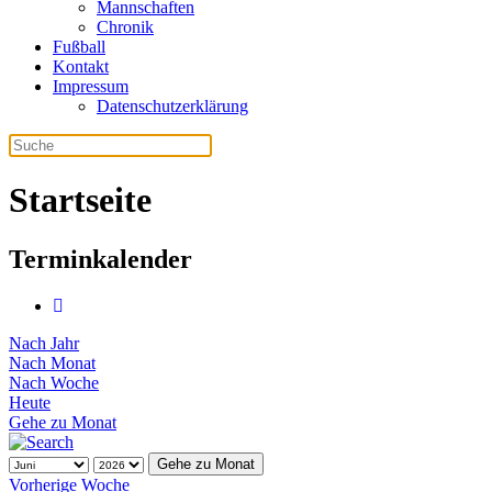
Mannschaften
Chronik
Fußball
Kontakt
Impressum
Datenschutzerklärung
Startseite
Terminkalender
Nach Jahr
Nach Monat
Nach Woche
Heute
Gehe zu Monat
Gehe zu Monat
Vorherige Woche